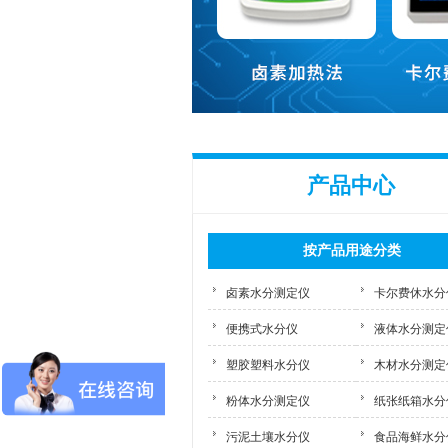
产品中心
按产品用途分类
卤素水分测定仪
卡尔费休水分
便携式水分仪
液体水分测定
塑胶塑料水分仪
木材水分测定
粉体水分测定仪
纸张纸箱水分
污泥土壤水分仪
食品海鲜水分