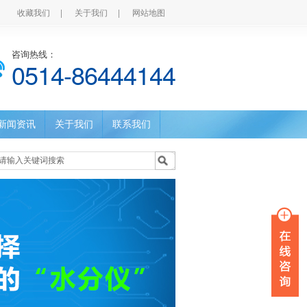
收藏我们
|
关于我们
|
网站地图
咨询热线：
0514-86444144
新闻资讯
关于我们
联系我们