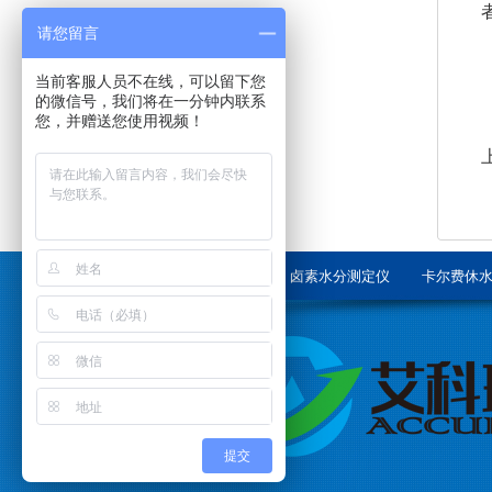
请您留言
当前客服人员不在线，可以留下您
的微信号，我们将在一分钟内联系
您，并赠送您使用视频！
首页
卤素水分测定仪
卡尔费休
提交