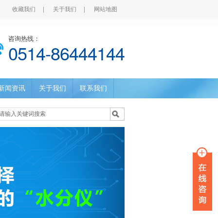
收藏我们
|
关于我们
|
网站地图
咨询热线：
0514-86444144
新闻资讯
关于我们
联系我们