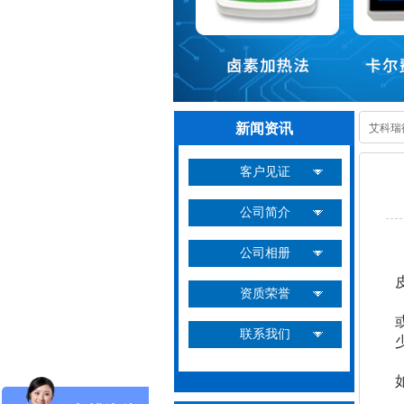
新闻资讯
艾科瑞
客户见证
公司简介
公司相册
资质荣誉
联系我们