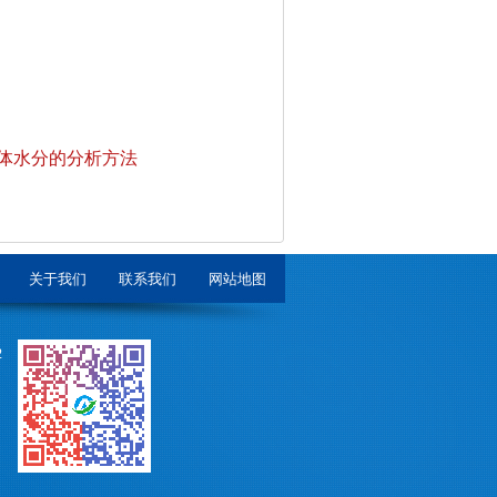
体水分的分析方法
关于我们
联系我们
网站地图
2