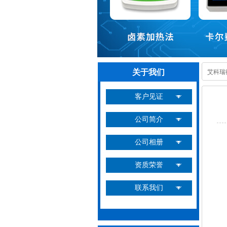
关于我们
艾科瑞
客户见证
公司简介
公司相册
资质荣誉
联系我们