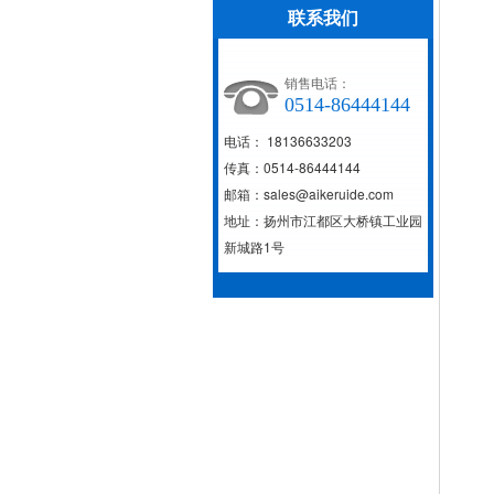
联系我们
销售电话：
0514-86444144
电话： 18136633203
传真：0514-86444144
邮箱：sales@aikeruide.com
地址：扬州市江都区大桥镇工业园
新城路1号