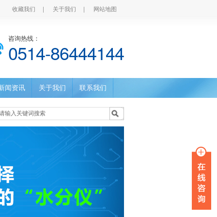
收藏我们
|
关于我们
|
网站地图
咨询热线：
0514-86444144
新闻资讯
关于我们
联系我们